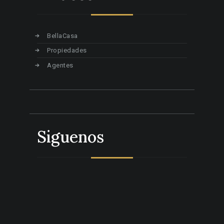
BellaCasa
Propiedades
Agentes
Siguenos