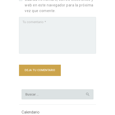
web en este navegador para la próxima
vez que comente.
Buscar:
Calendario