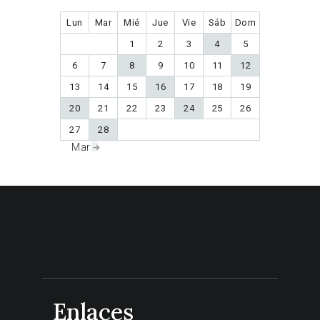
Lun
Mar
Mié
Jue
Vie
Sáb
Dom
1
2
3
4
5
6
7
8
9
10
11
12
13
14
15
16
17
18
19
20
21
22
23
24
25
26
27
28
Mar »
Enlaces