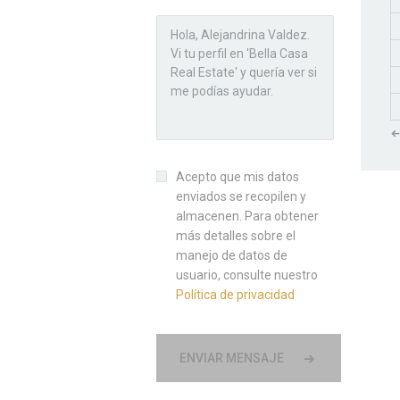
«
Acepto que mis datos
enviados se recopilen y
almacenen. Para obtener
más detalles sobre el
manejo de datos de
usuario, consulte nuestro
Política de privacidad
ENVIAR MENSAJE