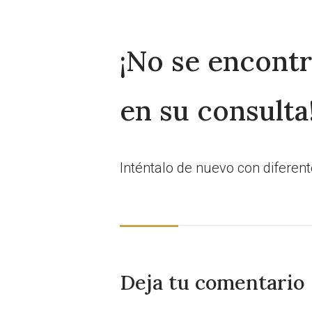
¡No se encont
en su consulta
Inténtalo de nuevo con diferen
Deja tu comentario