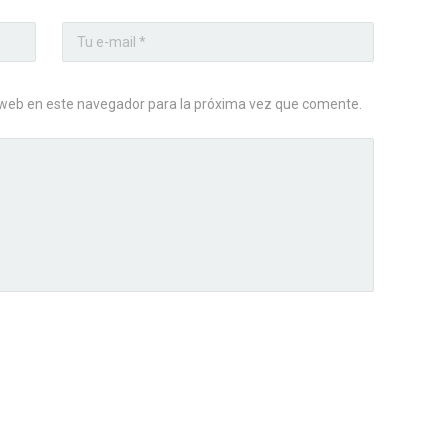
 web en este navegador para la próxima vez que comente.