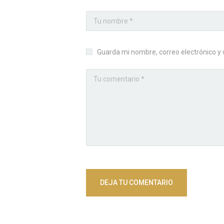
Guarda mi nombre, correo electrónico y