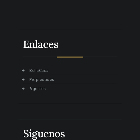
Enlaces
BellaCasa
Propiedades
Agentes
Siguenos