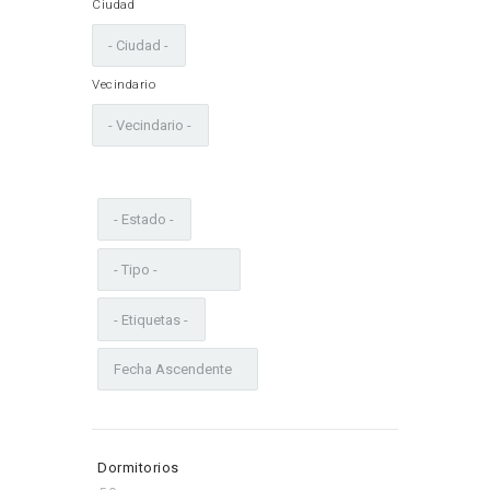
Ciudad
Vecindario
Dormitorios