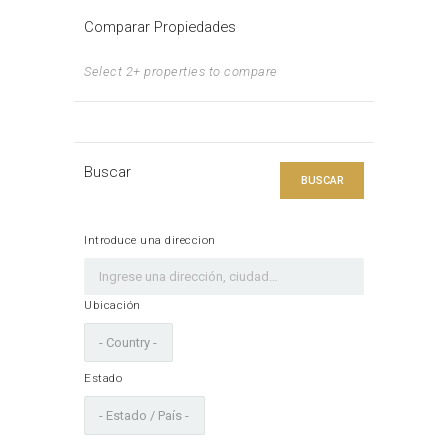
Comparar Propiedades
Select 2+ properties to compare
Buscar
BUSCAR
Introduce una direccion
Ubicación
Estado