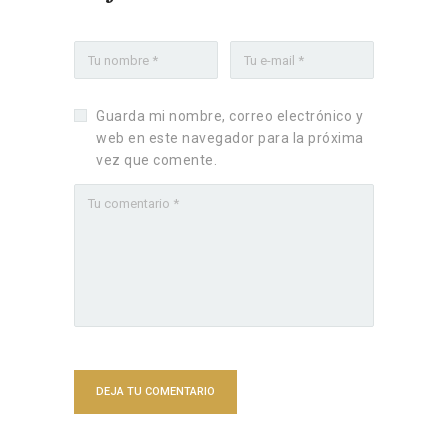
Guarda mi nombre, correo electrónico y
web en este navegador para la próxima
vez que comente.