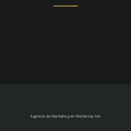
Agencia de Marketing en Monterrey Yeii