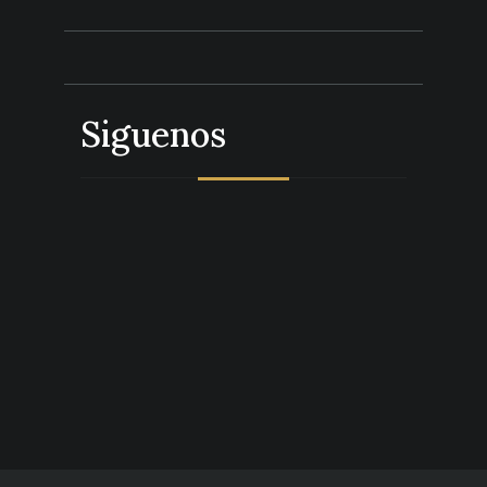
Siguenos