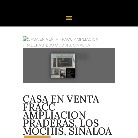
PROPIEDADES
AGENTES
CASA EN VENTA
FRACC
AMPLIACION
PRADERAS, LOS
MOCHIS, SINALOA