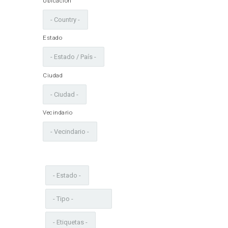
Ubicación
Estado
Ciudad
Vecindario