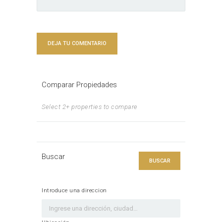
Comparar Propiedades
Select 2+ properties to compare
Buscar
BUSCAR
Introduce una direccion