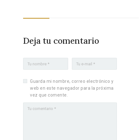
Deja tu comentario
Guarda mi nombre, correo electrónico y
web en este navegador para la próxima
vez que comente.