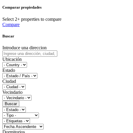
Comparar propiedades
Select 2+ properties to compare
Compare
Buscar
Introduce una direccion
Ubicación
Estado
Ciudad
Vecindario
Buscar
Dormitorios