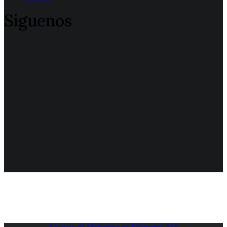
Siguenos