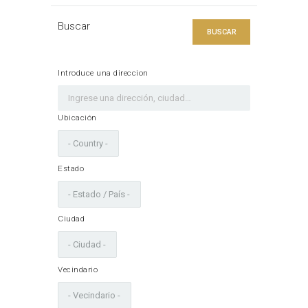
Buscar
BUSCAR
Introduce una direccion
Ubicación
Estado
Ciudad
Vecindario