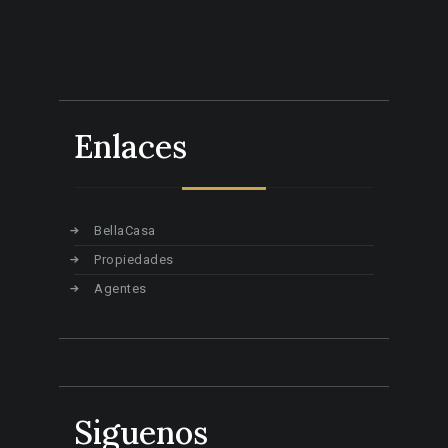
Enlaces
BellaCasa
Propiedades
Agentes
Siguenos