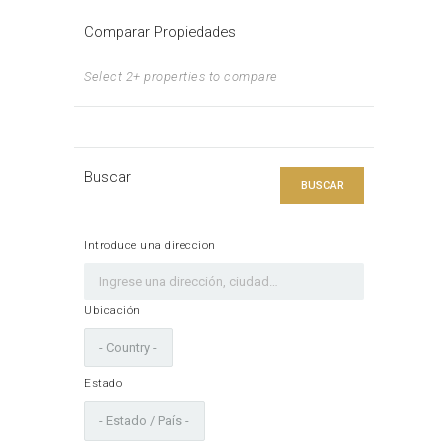
Comparar Propiedades
Select 2+ properties to compare
Buscar
BUSCAR
Introduce una direccion
Ubicación
Estado