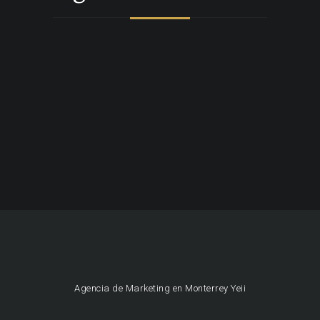
Agencia de Marketing en Monterrey Yeii