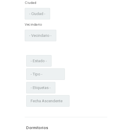
Ciudad
Vecindario
Dormitorios